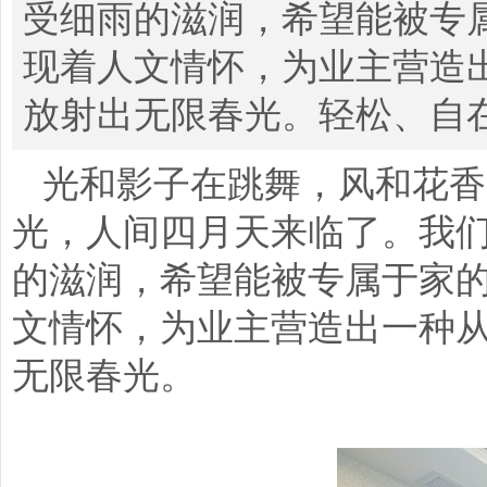
受细雨的滋润，希望能被专
现着人文情怀，为业主营造
放射出无限春光。轻松、自
光和影子在跳舞，风和花香
光，人间四月天来临了。我
的滋润，希望能被专属于家
文情怀，为业主营造出一种
无限春光。