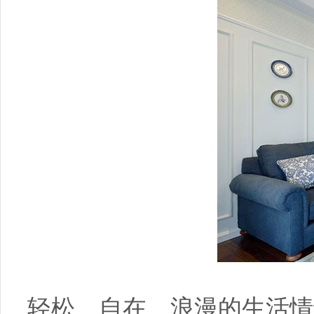
轻松、自在、浪漫的生活情