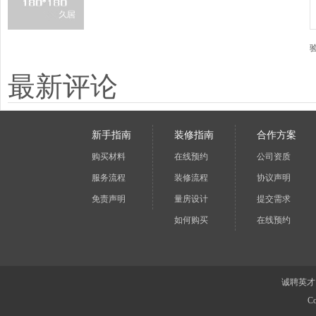
最新评论
新手指南
装修指南
合作方案
购买材料
在线预约
公司资质
服务流程
装修流程
协议声明
免责声明
量房设计
提交需求
如何购买
在线预约
诚聘英才
Co