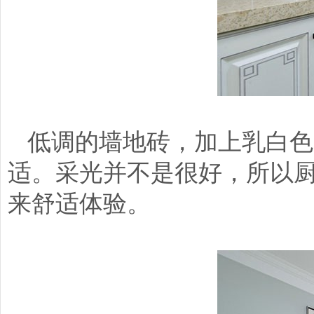
低调的墙地砖，加上乳白色
适。采光并不是很好，所以
来舒适体验。