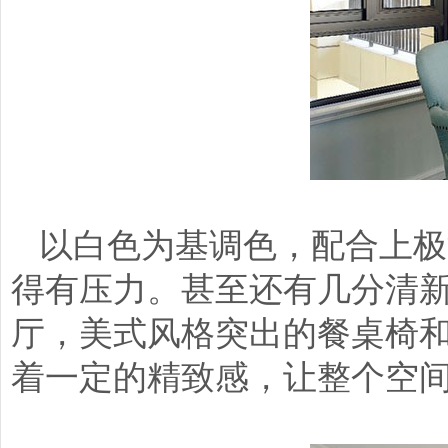
以白色为基调色，配合上极
得有压力。甚至还有几分清
厅，美式风格突出的餐桌椅
着一定的精致感，让整个空