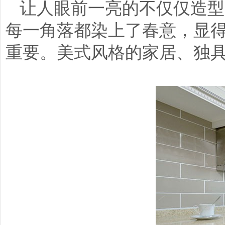
让人眼前一亮的不仅仅造型
每一角落都染上了春意，显
重要。美式风格的家居、独