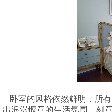
卧室的风格依然鲜明，所有
出浪漫惬意的生活氛围。刻