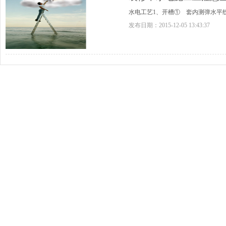
水电工艺1、开槽① 套内测弹水平
发布日期：
2015-12-05 13:43:37