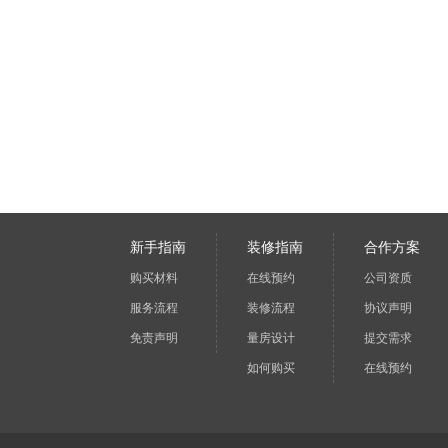
新手指南
装修指南
合作方案
购买材料
在线预约
公司资质
服务流程
装修流程
协议声明
免责声明
量房设计
提交需求
如何购买
在线预约