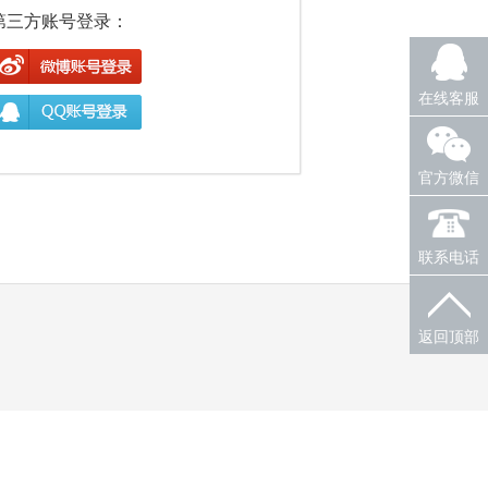
第三方账号登录：
在线客服
官方微信
联系电话
返回顶部