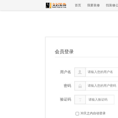
首页
我要装修
找装修
会员登录
用户名
密码
验证码
30天之内自动登录