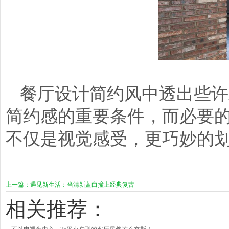
餐厅设计简约风中透出些许
简约感的重要条件，而必要
不仅是视觉感受，更巧妙的
上一篇：遇见新生活：当清新蓝白撞上经典复古
相关推荐：