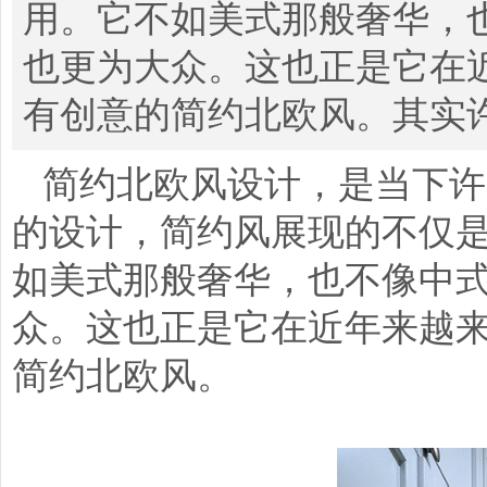
用。它不如美式那般奢华，
也更为大众。这也正是它在
有创意的简约北欧风。其实
简约北欧风设计，是当下许
的设计，简约风展现的不仅
如美式那般奢华，也不像中
众。这也正是它在近年来越
简约北欧风。