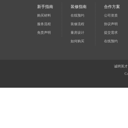
新手指南
装修指南
合作方案
购买材料
在线预约
公司资质
服务流程
装修流程
协议声明
免责声明
量房设计
提交需求
如何购买
在线预约
诚聘英才
Co