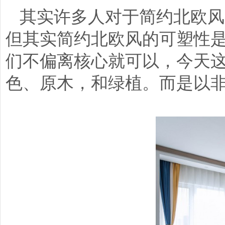
其实许多人对于简约北欧风
但其实简约北欧风的可塑性
们不偏离核心就可以，今天
色、原木，和绿植。而是以