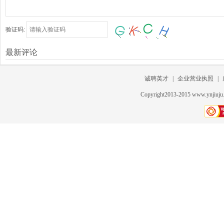
验证码:
最新评论
诚聘英才
|
企业营业执照
|
Copyright2013-2015 www.ynjiu