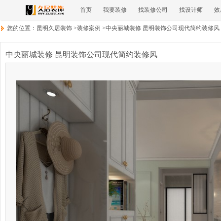
首页
我要装修
找装修公司
找设计师
效
您的位置：
昆明久居装饰
>
装修案例
>
中央丽城装修 昆明装饰公司现代简约装修风
中央丽城装修 昆明装饰公司现代简约装修风