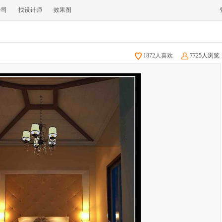
公司
找设计师
效果图
1872人喜欢
7725人浏览