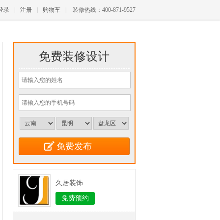
登录
|
注册
|
购物车
|
装修热线：400-871-9527
免费装修设计
久居装饰
免费预约