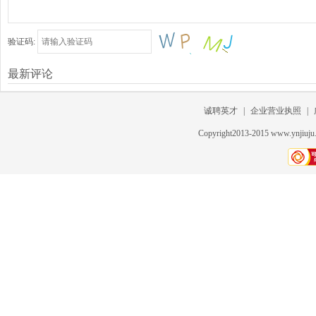
验证码:
最新评论
诚聘英才
|
企业营业执照
|
Copyright2013-2015 www.ynjiu