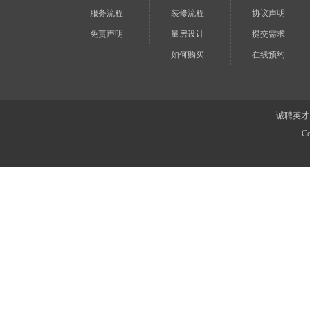
服务流程
装修流程
协议声明
免责声明
量房设计
提交需求
如何购买
在线预约
诚聘英才
Co