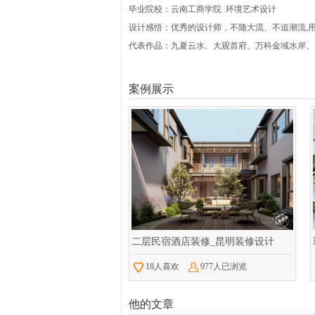
毕业院校：云南工商学院 环境艺术设计
设计感悟：优秀的设计师，不随大流、不追潮流,
代表作品：九夏云水、大观首府、万科金域水岸、
案例展示
二层民宿酒店装修_昆明装修设计
18人喜欢
977人已浏览
他的文章