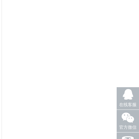
在线客服
官方微信