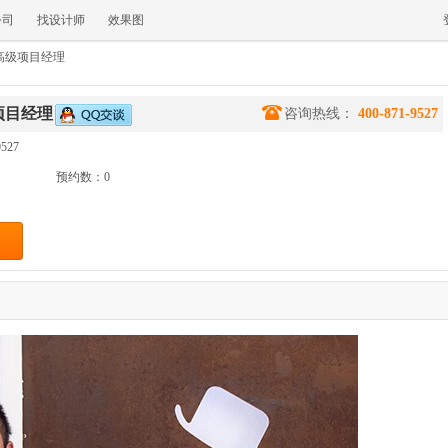
公司
找设计师
效果图
 高级项目经理
级项目经理
咨询热线：
400-871-9527
527
预约数：0