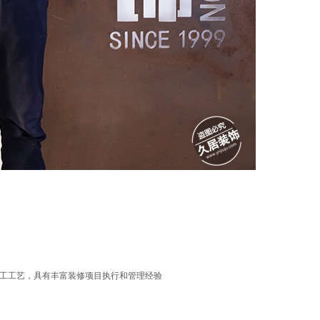
工工艺，具有丰富装修项目执行和管理经验